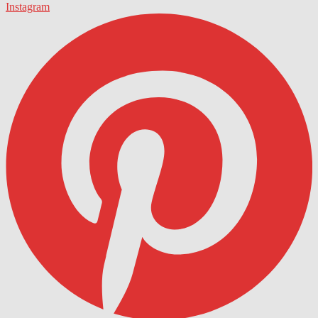
Instagram