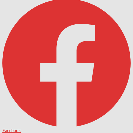
Facebook