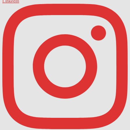
LinkedIn