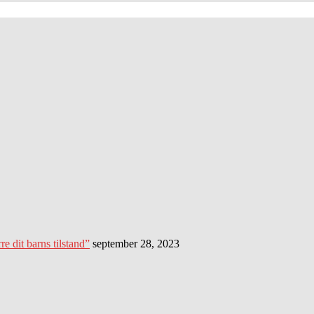
 dit barns tilstand”
september 28, 2023