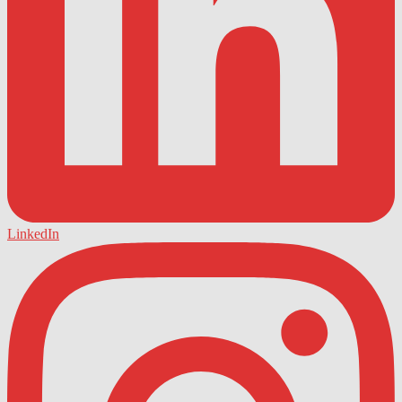
LinkedIn