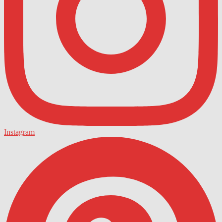
Instagram