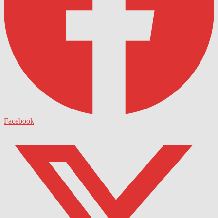
Facebook