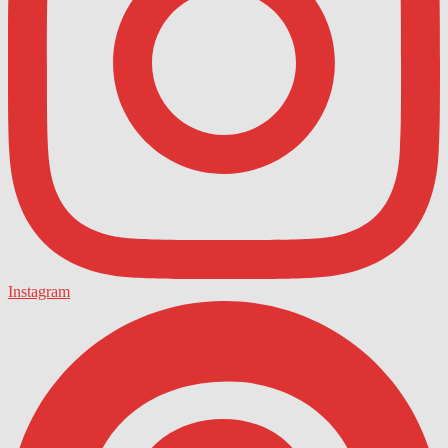
Instagram