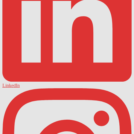
LinkedIn