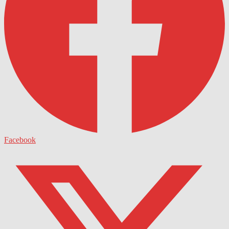
Facebook