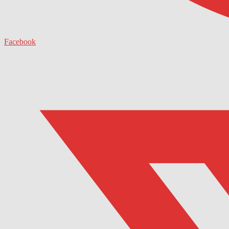
Facebook