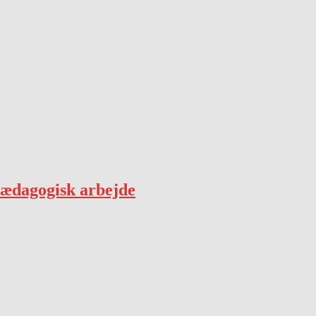
pædagogisk arbejde