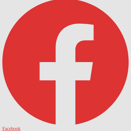
Facebook