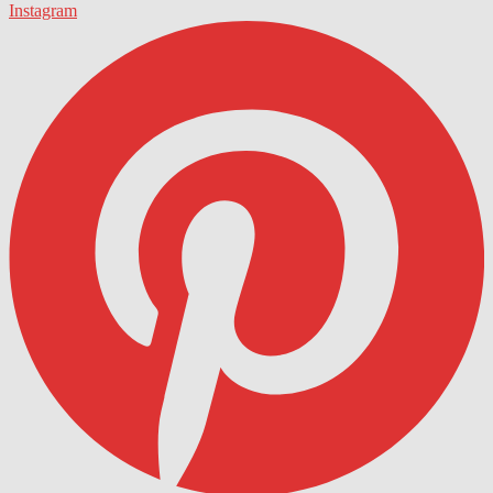
Instagram