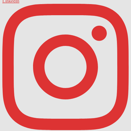
LinkedIn