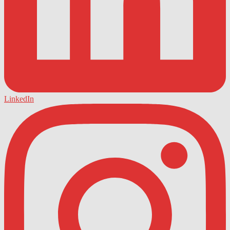
LinkedIn