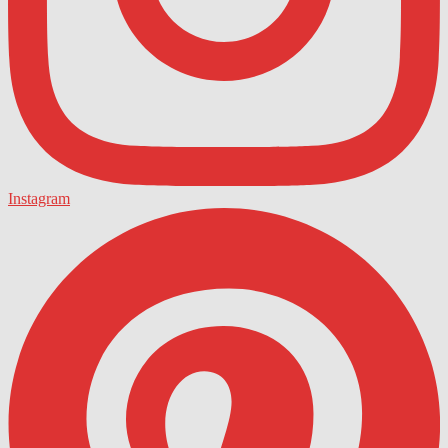
Instagram