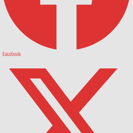
Facebook