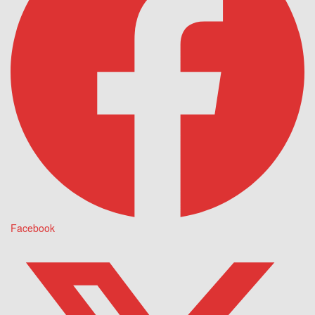
Facebook