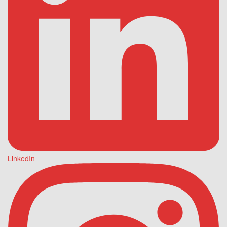
LinkedIn