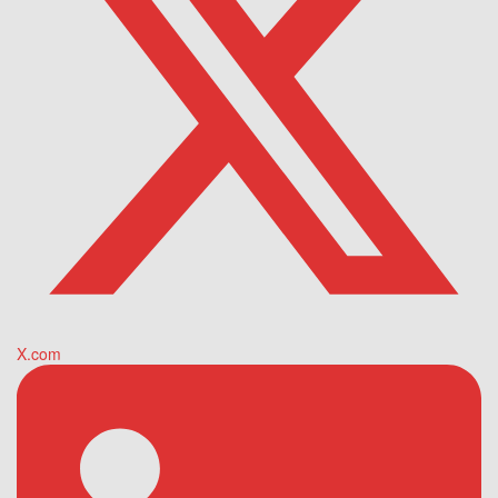
X.com