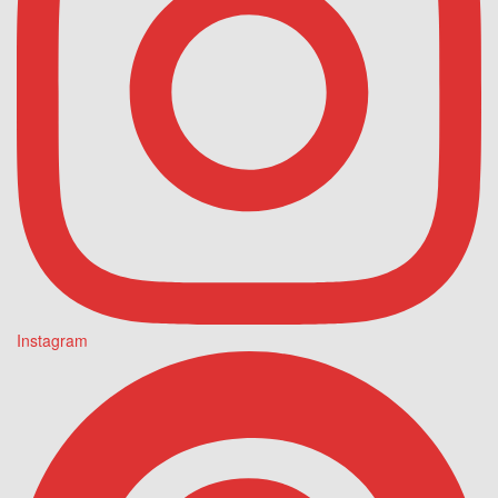
Instagram